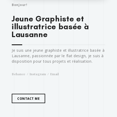
Bonjour!
Jeune Graphiste et
illustratrice basée à
Lausanne
Je suis une jeune graphiste et illustratrice basée à
Lausanne, passionnée par le flat design, je suis à
disposition pour tous projets et réalisation.
Behance
Instagram
Email
CONTACT ME